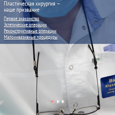
Пластическая хирургия —
наше призвание
Первое знакомство
Эстетические операции
Реконструктивные операции
Малоинвазивные процедуры
1
2
3